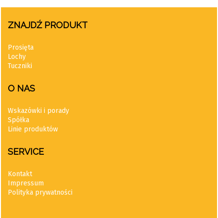
ZNAJDŹ PRODUKT
Prosięta
Lochy
Tuczniki
O NAS
Wskazówki i porady
Spółka
Linie produktów
SERVICE
Kontakt
Impressum
Polityka prywatności