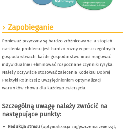
Zapobieganie
Ponieważ przyczyny są bardzo zróżnicowane, a stopień
nasilenia problemu jest bardzo różny w poszczególnych
gospodarstwach, każde gospodarstwo musi reagować
indywidualnie i eliminować rozpoznane czynniki ryzyka.
Należy oczywiście stosować zalecenia Kodeksu Dobrej
Praktyki Rolniczej z uwzględnieniem optymalizacji
warunków chowu dla każdego zwierzęcia.
Szczególną uwagę należy zwrócić na
następujące punkty:
Redukcja stresu
(optymalizacja zagęszczenia zwierząt,