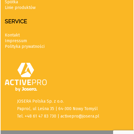
Spółka
Linie produktów
SERVICE
Kontakt
Impressum
Polityka prywatności
JOSERA Polska Sp. z o.o.
Paproć, ul Leśna 35 | 64-300 Nowy Tomyśl
Tel. +48 61 47 83 730 | activepro@josera.pl