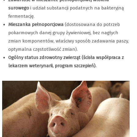
surowego
i udział substancji podatnych na bakteryjną
fermentację.
Mieszanka pełnoporcjowa
(dostosowana do potrzeb
pokarmowych danej grupy żywieniowej, bez nagłych
zmian komponentów, właściwy sposób zadawania paszy,
optymalna częstotliwość zmian).
Ogólny status zdrowotny zwierząt (ścisła współpraca z
lekarzem weterynarii, program szczepień).