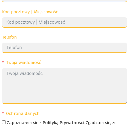
Kod pocztowy | Miejscowość
Telefon
Twoja wiadomość
Ochrona danych
Zapoznałem się z Polityką Prywatności. Zgadzam się, że