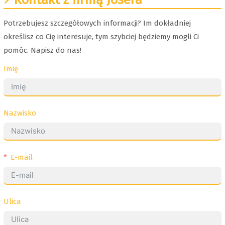
Potrzebujesz szczegółowych informacji? Im dokładniej
określisz co Cię interesuje, tym szybciej będziemy mogli Ci
pomóc. Napisz do nas!
Imię
Nazwisko
E-mail
Ulica