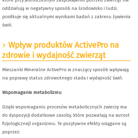
oddziałują w negatywny sposób na środowisko i ludzi,
posiłkuje się aktualnymi wynikami badań z zakresu żywienia
świń.
Wpływ produktów ActivePro na
zdrowie i wydajność zwierząt
Mieszanki Mineralne ActivePro w znaczący sposób wpływają
na poprawę status zdrowotnego stada i wydajność świń.
Wspomaganie metabolizmu
Dzięki wspomaganiu procesów metabolicznych zwierzę ma
do dyspozycji dodatkowe zasoby, które pozwalają na wzrost
fizjologicznej) organizmu. Te pozytywne efekty osiągane są
poprzez: