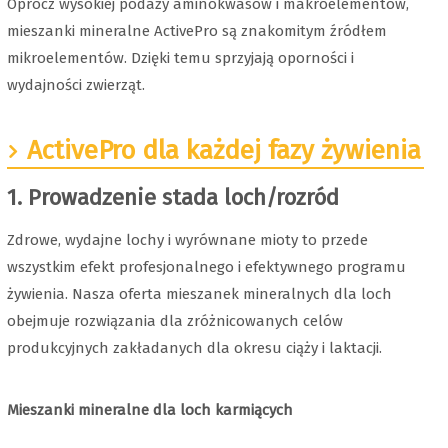
Oprócz wysokiej podaży aminokwasów i makroelementów,
mieszanki mineralne ActivePro są znakomitym źródłem
mikroelementów. Dzięki temu sprzyjają oporności i
wydajności zwierząt.
ActivePro dla każdej fazy żywienia
1.
Prowadzenie stada loch/rozród
Zdrowe, wydajne lochy i wyrównane mioty to przede
wszystkim efekt profesjonalnego i efektywnego programu
żywienia. Nasza oferta mieszanek mineralnych dla loch
obejmuje rozwiązania dla zróżnicowanych celów
produkcyjnych zakładanych dla okresu ciąży i laktacji.
Mieszanki mineralne dla loch karmiących