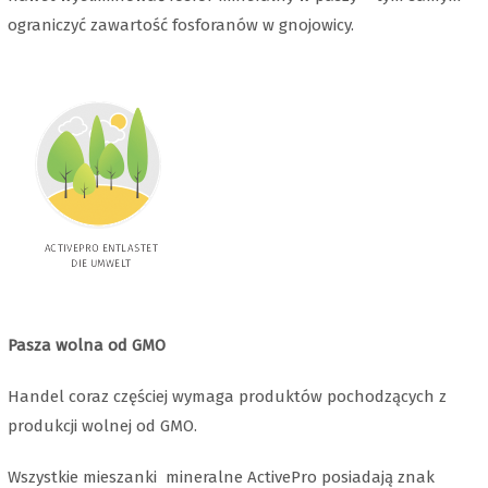
ograniczyć zawartość fosforanów w gnojowicy.
Pasza wolna od GMO
Handel coraz częściej wymaga produktów pochodzących z
produkcji wolnej od GMO.
Wszystkie mieszanki mineralne ActivePro posiadają znak