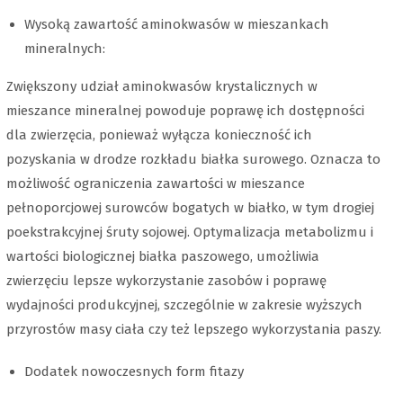
Wysoką zawartość aminokwasów w mieszankach
mineralnych:
Zwiększony udział aminokwasów krystalicznych w
mieszance mineralnej powoduje poprawę ich dostępności
dla zwierzęcia, ponieważ wyłącza konieczność ich
pozyskania w drodze rozkładu białka surowego. Oznacza to
możliwość ograniczenia zawartości w mieszance
pełnoporcjowej surowców bogatych w białko, w tym drogiej
poekstrakcyjnej śruty sojowej. Optymalizacja metabolizmu i
wartości biologicznej białka paszowego, umożliwia
zwierzęciu lepsze wykorzystanie zasobów i poprawę
wydajności produkcyjnej, szczególnie w zakresie wyższych
przyrostów masy ciała czy też lepszego wykorzystania paszy.
Dodatek nowoczesnych form fitazy