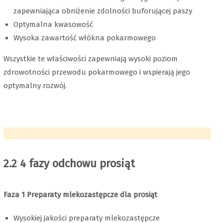
zapewniająca obniżenie zdolności buforującej paszy
Optymalna kwasowość
Wysoka zawartość włókna pokarmowego
Wszystkie te właściwości zapewniają wysoki poziom
zdrowotności przewodu pokarmowego i wspierają jego
optymalny rozwój.
2.2 4 fazy odchowu prosiąt
Faza 1 Preparaty mlekozastępcze dla prosiąt
Wysokiej jakości preparaty mlekozastępcze