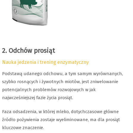
2. Odchów prosiąt
Nauka jedzenia i trening enzymatyczny
Podstawą udanego odchowu, a tym samym wyrównanych,
szybko rosnących i żywotnych miotów, jest zniwelowanie
potencjalnych problemów rozwojowych w jak
najwcześniejszej fazie życia prosiąt.
Faza odsadzenia, w której mleko, dotychczasowe główne
źródło pożywienia zostaje wyeliminowane, ma dla prosiąt
kluczowe znaczenie.