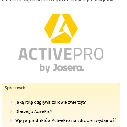
Spis treści:
Jaką rolę odgrywa zdrowie zwierząt?
Dlaczego AcivePro?
Wpływ produktów ActivePro na zdrowie i wydajność