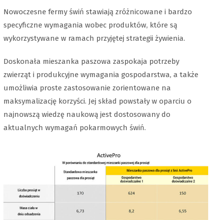
Nowoczesne fermy świń stawiają zróżnicowane i bardzo
specyficzne wymagania wobec produktów, które są
wykorzystywane w ramach przyjętej strategii żywienia.
Doskonała mieszanka paszowa zaspokaja potrzeby
zwierząt i produkcyjne wymagania gospodarstwa, a także
umożliwia proste zastosowanie zorientowane na
maksymalizację korzyści. Jej skład powstały w oparciu o
najnowszą wiedzę naukową jest dostosowany do
aktualnych wymagań pokarmowych świń.