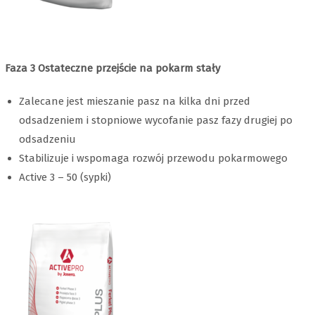
Faza 3 Ostateczne przejście na pokarm stały
Zalecane jest mieszanie pasz na kilka dni przed
odsadzeniem i stopniowe wycofanie pasz fazy drugiej po
odsadzeniu
Stabilizuje i wspomaga rozwój przewodu pokarmowego
Active 3 – 50 (sypki)