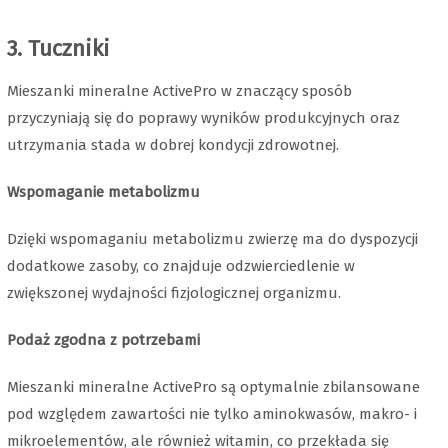
3. Tuczniki
Mieszanki mineralne ActivePro w znaczący sposób
przyczyniają się do poprawy wyników produkcyjnych oraz
utrzymania stada w dobrej kondycji zdrowotnej.
Wspomaganie metabolizmu
Dzięki wspomaganiu metabolizmu zwierzę ma do dyspozycji
dodatkowe zasoby, co znajduje odzwierciedlenie w
zwiększonej wydajności fizjologicznej organizmu.
Podaż zgodna z potrzebami
Mieszanki mineralne ActivePro są optymalnie zbilansowane
pod względem zawartości nie tylko aminokwasów, makro- i
mikroelementów, ale również witamin, co przekłada się