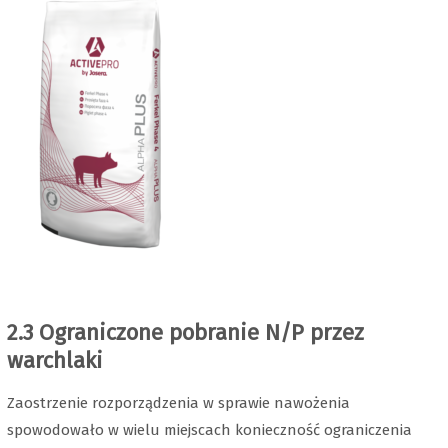
2.3 Ograniczone pobranie N/P przez
warchlaki
Zaostrzenie rozporządzenia w sprawie nawożenia
spowodowało w wielu miejscach konieczność ograniczenia