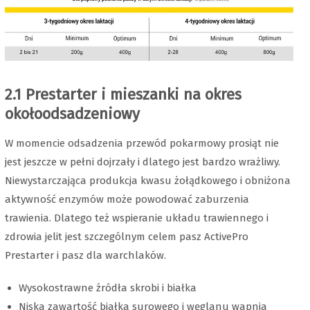
2.1 Prestarter i mieszanki na okres
okołoodsadzeniowy
W momencie odsadzenia przewód pokarmowy prosiąt nie
jest jeszcze w pełni dojrzały i dlatego jest bardzo wrażliwy.
Niewystarczająca produkcja kwasu żołądkowego i obniżona
aktywność enzymów może powodować zaburzenia
trawienia. Dlatego też wspieranie układu trawiennego i
zdrowia jelit jest szczególnym celem pasz ActivePro
Prestarter i pasz dla warchlaków.
Wysokostrawne źródła skrobi i białka
Niska zawartość białka surowego i węglanu wapnia