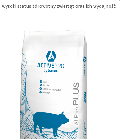
wysoki status zdrowotny zwierząt oraz ich wydajność.