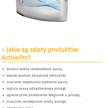
Jakie są zalety produktów
ActivePro?
bardzo dobra smakowitość paszy,
wysoki poziom akceptacji mieszanki,
znacznie zwiększone pobranie paszy,
wyższa masa odsadzeniowa prosiąt,
ograniczenie problemów biegunek u prosiąt,
znacznie zmniejszone straty prosiąt,