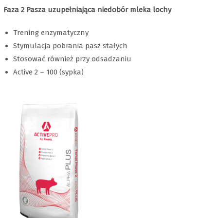
Faza 2 Pasza uzupełniająca niedobór mleka lochy
Trening enzymatyczny
Stymulacja pobrania pasz stałych
Stosować również przy odsadzaniu
Active 2 – 100 (sypka)