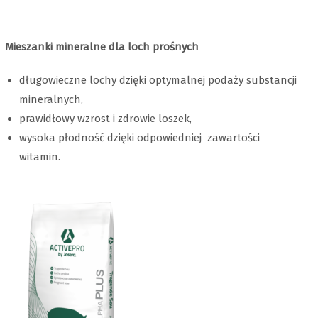
Mieszanki mineralne dla loch prośnych
długowieczne lochy dzięki optymalnej podaży substancji
mineralnych,
prawidłowy wzrost i zdrowie loszek,
wysoka płodność dzięki odpowiedniej zawartości
witamin.