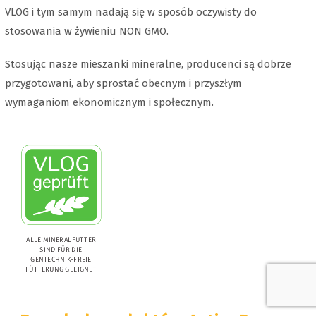
VLOG i tym samym nadają się w sposób oczywisty do
stosowania w żywieniu NON GMO.
Stosując nasze mieszanki mineralne, producenci są dobrze
przygotowani, aby sprostać obecnym i przyszłym
wymaganiom ekonomicznym i społecznym.