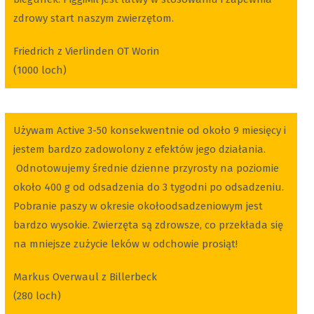
zdrowy start naszym zwierzętom.
Friedrich z Vierlinden OT Worin
(1000 loch)
Używam Active 3-50 konsekwentnie od około 9 miesięcy i
jestem bardzo zadowolony z efektów jego działania.
Odnotowujemy średnie dzienne przyrosty na poziomie
około 400 g od odsadzenia do 3 tygodni po odsadzeniu.
Pobranie paszy w okresie okołoodsadzeniowym jest
bardzo wysokie. Zwierzęta są zdrowsze, co przekłada się
na mniejsze zużycie leków w odchowie prosiąt!
Markus Overwaul z Billerbeck
(280 loch)