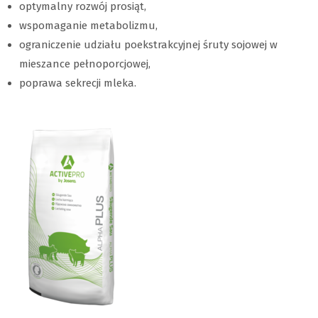
optymalny rozwój prosiąt,
wspomaganie metabolizmu,
ograniczenie udziału poekstrakcyjnej śruty sojowej w
mieszance pełnoporcjowej,
poprawa sekrecji mleka.