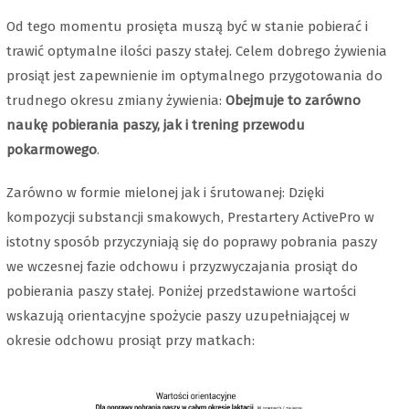
Od tego momentu prosięta muszą być w stanie pobierać i
trawić optymalne ilości paszy stałej. Celem dobrego żywienia
prosiąt jest zapewnienie im optymalnego przygotowania do
trudnego okresu zmiany żywienia:
Obejmuje to zarówno
naukę pobierania paszy, jak i trening przewodu
pokarmowego
.
Zarówno w formie mielonej jak i śrutowanej: Dzięki
kompozycji substancji smakowych, Prestartery ActivePro w
istotny sposób przyczyniają się do poprawy pobrania paszy
we wczesnej fazie odchowu i przyzwyczajania prosiąt do
pobierania paszy stałej. Poniżej przedstawione wartości
wskazują orientacyjne spożycie paszy uzupełniającej w
okresie odchowu prosiąt przy matkach: