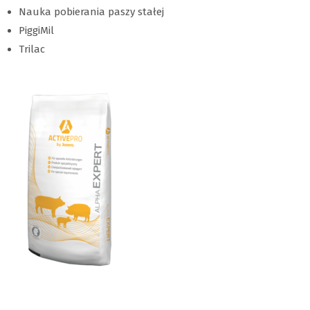
Nauka pobierania paszy stałej
PiggiMil
Trilac