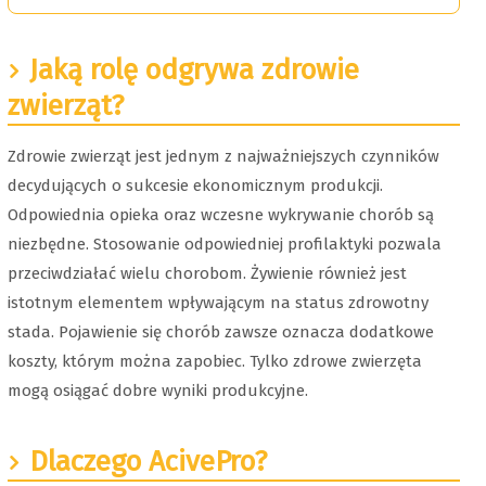
Jaką rolę odgrywa zdrowie
zwierząt?
Zdrowie zwierząt jest jednym z najważniejszych czynników
decydujących o sukcesie ekonomicznym produkcji.
Odpowiednia opieka oraz wczesne wykrywanie chorób są
niezbędne. Stosowanie odpowiedniej profilaktyki pozwala
przeciwdziałać wielu chorobom. Żywienie również jest
istotnym elementem wpływającym na status zdrowotny
stada. Pojawienie się chorób zawsze oznacza dodatkowe
koszty, którym można zapobiec. Tylko zdrowe zwierzęta
mogą osiągać dobre wyniki produkcyjne.
Dlaczego AcivePro?