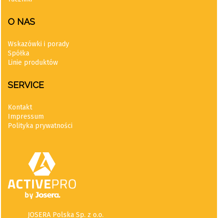
O NAS
Wskazówki i porady
Spółka
Linie produktów
SERVICE
Kontakt
Impressum
Polityka prywatności
JOSERA Polska Sp. z o.o.