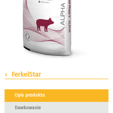
FerkelStar
Opis produktu
Dawkowanie