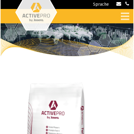
Sprache