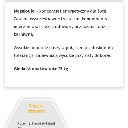
Megajoule
– koncentrat energetyczny dla świń.
Zawiera wysocestrawne i smaczne komponenty
mleczne wraz z ekstrudowanymi zbożami oraz L-
karnityną.
Wysokie pobranie paszy w połączeniu z doskonałą
tolerancją, zapewniają wysokie przyrosty dobowe.
Wielkość opakowania: 25 kg
Zapytaj
eksperta
Kolej na Twoje pytania!