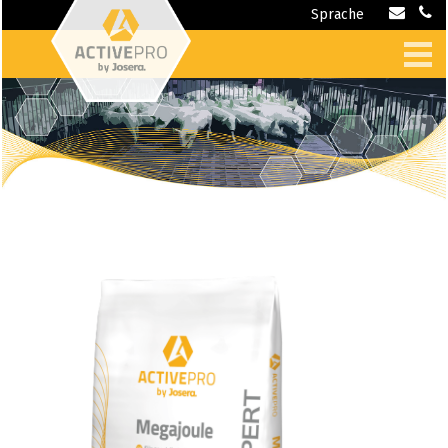
Sprache