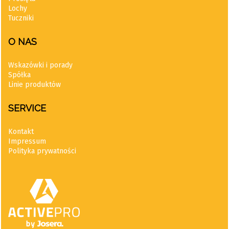
Lochy
Tuczniki
O NAS
Wskazówki i porady
Spółka
Linie produktów
SERVICE
Kontakt
Impressum
Polityka prywatności