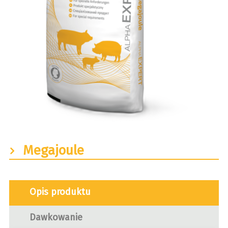
Megajoule
Opis produktu
Dawkowanie