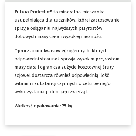
Futura Protectin®
to mineralna mieszanka
uzupełniająca dla tuczników, której zastosowanie
sprzyja osiąganiu najwyższych przyrostów
dobowych masy ciała i wysokiej mięsności.
Oprócz aminokwasów egzogennych, których
odpowiedni stosunek sprzyja wysokim przyrostom
masy ciała i ogranicza zużycie kosztownej śruty
sojowej, dostarcza również odpowiednią ilość
witamin i substancji czynnych w celu pełnego
wykorzystania potencjału zwierząt.
Wielkość opakowania: 25 kg