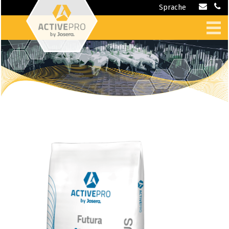
Sprache