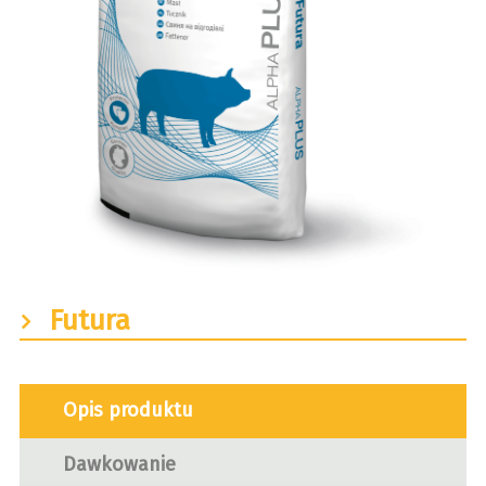
Futura
Opis produktu
Dawkowanie