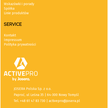
Wskazówki i porady
Spółka
Linie produktów
SERVICE
Kontakt
Impressum
Polityka prywatności
JOSERA Polska Sp. z o.o.
Paproć, ul Leśna 35 | 64-300 Nowy Tomyśl
Tel. +48 61 47 83 730 | activepro@josera.pl